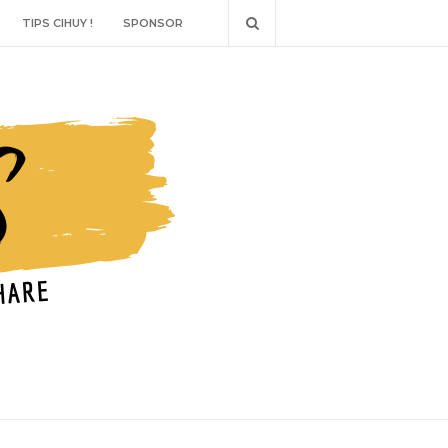
TIPS CIHUY !
SPONSOR