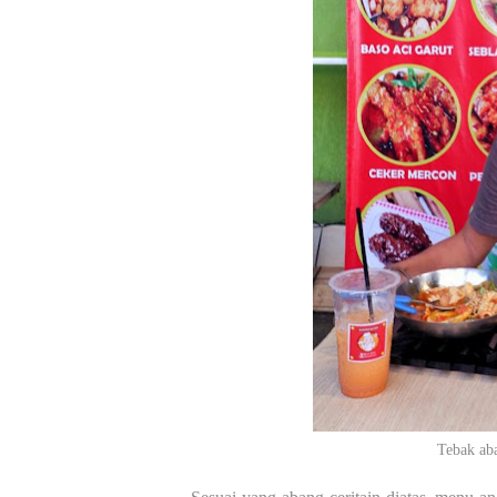
Tebak aba