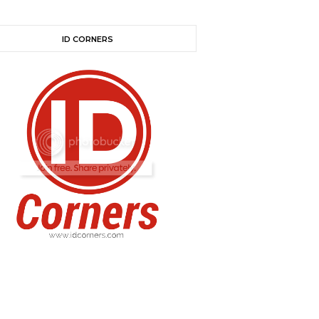
ID CORNERS