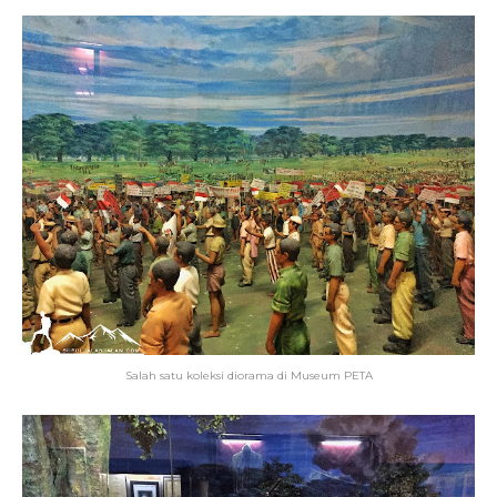
Salah satu koleksi diorama di Museum PETA