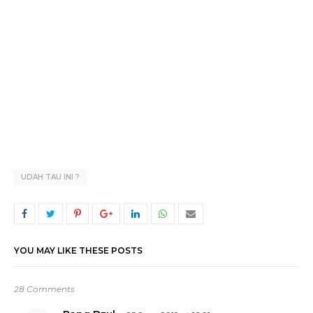
UDAH TAU INI ?
YOU MAY LIKE THESE POSTS
28 Comments