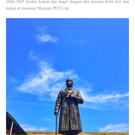
1944-1945 berdiri kokoh dan diapit dengan dua meriam disisi kiri dan
kanan di kawasan Museum PETA ini.