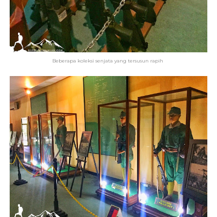
Beberapa koleksi senjata yang tersusun rapih