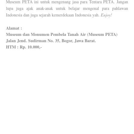
Museum PETA ini untuk mengenang jasa para Tentara PETA. Jangan
lupa juga ajak anak-anak untuk belajar mengenal para pahlawan
Indonesia dan juga sejarah kemerdekaan Indonesia yah.
Enjoy!
Alamat :
Museum dan Monumen Pembela Tanah Air (Museum PETA)
Jalan Jend. Sudirman No. 35, Bogor, Jawa Barat.
HTM : Rp. 10.000,-