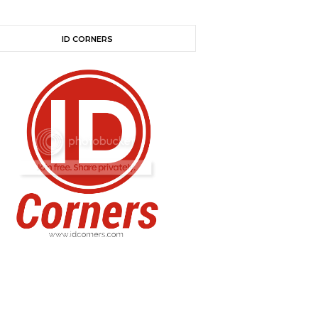
ID CORNERS