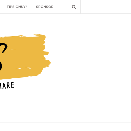
TIPS CIHUY !
SPONSOR