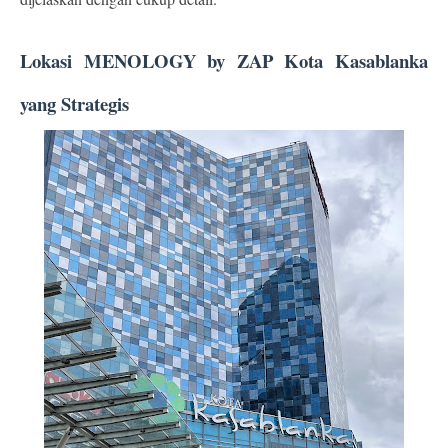
Lokasi MENOLOGY by ZAP Kota Kasablanka 
yang Strategis