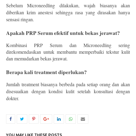
Sebelum Microneedling dilakukan, wajah biasanya akan 
diberikan krim anestesi sehingga rasa yang dirasakan hanya 
sensasi ringan.
Apakah PRP Serum efektif untuk bekas jerawat?
Kombinasi 
PRP Serum dan Microneedling
 sering 
direkomendasikan untuk membantu memperbaiki tekstur kulit 
dan memudarkan bekas jerawat.
Berapa kali treatment diperlukan?
Jumlah treatment biasanya berbeda pada setiap orang dan akan 
disesuaikan dengan kondisi kulit setelah konsultasi dengan 
dokter.
YOU MAY LIKE THESE POSTS