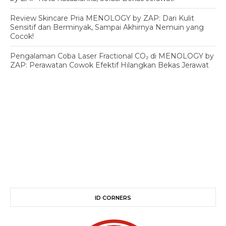
Review Skincare Pria MENOLOGY by ZAP: Dari Kulit
Sensitif dan Berminyak, Sampai Akhirnya Nemuin yang
Cocok!
Pengalaman Coba Laser Fractional CO₂ di MENOLOGY by
ZAP: Perawatan Cowok Efektif Hilangkan Bekas Jerawat
ID CORNERS