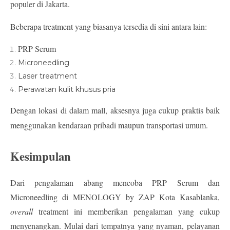
populer di Jakarta.
Beberapa treatment yang biasanya tersedia di sini antara lain:
PRP Serum
Microneedling
Laser treatment
Perawatan kulit khusus pria
Dengan lokasi di dalam mall, aksesnya juga cukup praktis baik 
menggunakan kendaraan pribadi maupun transportasi umum.
Kesimpulan
Dari pengalaman abang mencoba 
PRP Serum dan 
Microneedling di MENOLOGY by ZAP Kota Kasablanka
, 
overall
 treatment ini memberikan pengalaman yang cukup 
menyenangkan. Mulai dari tempatnya yang nyaman, pelayanan 