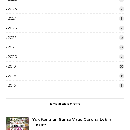
2025
2
2024
5
2023
2
2022
13
2021
22
2020
52
2019
60
2018
18
2015
5
POPULAR POSTS
Yuk Kenalan Sama Virus Corona Lebih
Dekat!