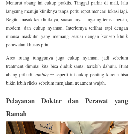
Menurut abang ini cukup praktis. Tinggal parkir di mall, lalu 
langsung menuju kliniknya tanpa perlu repot mencari lokasi lagi. 
Begitu masuk ke kliniknya, suasananya langsung terasa bersih, 
modern, dan cukup nyaman. Interiornya terlihat rapi dengan 
nuansa maskulin yang memang sesuai dengan konsep 
klinik 
perawatan khusus pria
.
Area ruang tunggunya juga cukup nyaman, jadi sebelum 
treatment dimulai kita bisa duduk santai terlebih dahulu. Buat 
abang pribadi, 
ambience
 seperti ini cukup penting karena bisa 
bikin lebih rileks sebelum menjalani treatment wajah.
Pelayanan Dokter dan Perawat yang 
Ramah