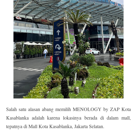
Salah satu alasan abang memilih 
MENOLOGY by ZAP Kota 
Kasablanka
 adalah karena lokasinya berada di dalam mall, 
tepatnya di Mall Kota Kasablanka, Jakarta Selatan.