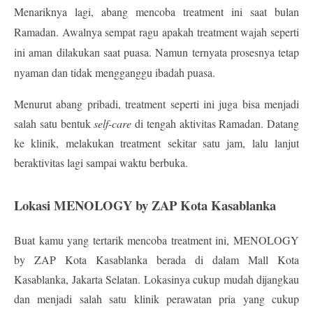
Menariknya lagi, abang mencoba treatment ini saat bulan 
Ramadan. Awalnya sempat ragu apakah treatment wajah seperti 
ini aman dilakukan saat puasa. Namun ternyata prosesnya tetap 
nyaman dan tidak mengganggu ibadah puasa.
Menurut abang pribadi, treatment seperti ini juga bisa menjadi 
salah satu bentuk 
self-care
 di tengah aktivitas Ramadan. Datang 
ke klinik, melakukan treatment sekitar satu jam, lalu lanjut 
beraktivitas lagi sampai waktu berbuka.
Lokasi MENOLOGY by ZAP Kota Kasablanka
Buat kamu yang tertarik mencoba treatment ini, 
MENOLOGY 
by ZAP Kota Kasablanka
 berada di dalam 
Mall Kota 
Kasablanka, Jakarta Selatan
. Lokasinya cukup mudah dijangkau 
dan menjadi salah satu klinik perawatan pria yang cukup 