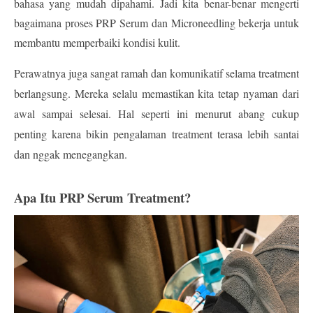
bahasa yang mudah dipahami. Jadi kita benar-benar mengerti 
bagaimana proses 
PRP Serum dan Microneedling
 bekerja untuk 
membantu memperbaiki kondisi kulit.
Perawatnya juga sangat ramah dan komunikatif selama treatment 
berlangsung. Mereka selalu memastikan kita tetap nyaman dari 
awal sampai selesai. Hal seperti ini menurut abang cukup 
penting karena bikin pengalaman treatment terasa lebih santai 
dan nggak menegangkan.
Apa Itu PRP Serum Treatment?