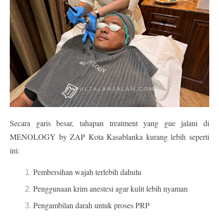
Secara garis besar, tahapan treatment yang gue jalani di 
MENOLOGY by ZAP Kota Kasablanka
 kurang lebih seperti 
ini:
Pembersihan wajah terlebih dahulu
Penggunaan krim anestesi agar kulit lebih nyaman
Pengambilan darah untuk proses PRP