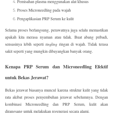
Pemisahan plasma menggunakan alat khusus
Proses 
Microneedling
 pada wajah
Pengaplikasian 
PRP Serum
 ke kulit
Selama proses berlangsung, perawatnya juga selalu memastikan 
apakah kita merasa nyaman atau tidak. Buat abang pribadi, 
sensasinya lebih seperti 
tingling
 ringan di wajah. Tidak terasa 
sakit seperti yang mungkin dibayangkan banyak orang.
Kenapa PRP Serum dan Microneedling Efektif 
untuk Bekas Jerawat?
Bekas jerawat biasanya muncul karena 
struktur kulit yang tidak 
rata akibat proses penyembuhan jerawat sebelumnya
. Dengan 
kombinasi 
Microneedling dan PRP Serum
, kulit akan 
dirangsang untuk melakukan regenerasi secara alami.