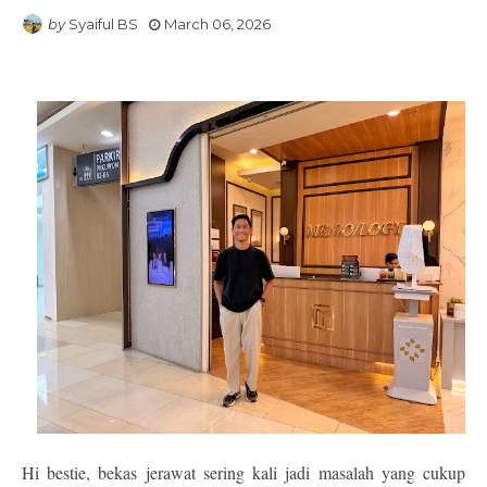
by
Syaiful BS
March 06, 2026
Hi bestie, bekas jerawat sering kali jadi masalah yang cukup 