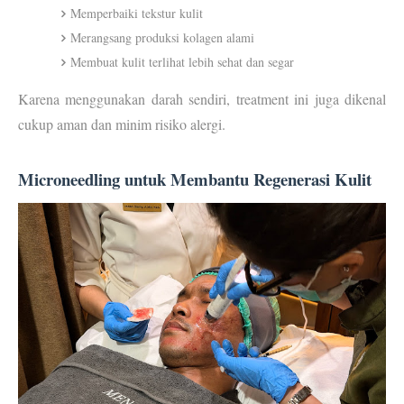
Memperbaiki tekstur kulit
Merangsang produksi kolagen alami
Membuat kulit terlihat lebih sehat dan segar
Karena menggunakan darah sendiri, treatment ini juga dikenal 
cukup 
aman dan minim risiko alergi
.
Microneedling untuk Membantu Regenerasi Kulit