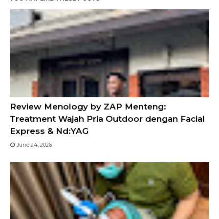
Review Menology by ZAP Menteng:
Treatment Wajah Pria Outdoor dengan Facial
Express & Nd:YAG
June 24, 2026