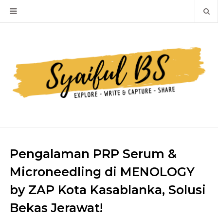
Pengalaman PRP Serum &
Microneedling di MENOLOGY
by ZAP Kota Kasablanka, Solusi
Bekas Jerawat!