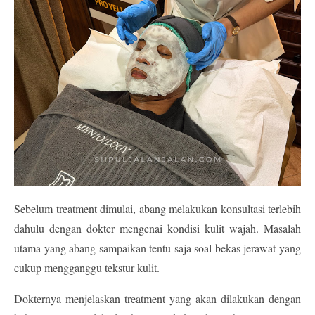
Sebelum treatment dimulai, abang melakukan konsultasi terlebih 
dahulu dengan dokter mengenai kondisi kulit wajah. Masalah 
utama yang abang sampaikan tentu saja soal 
bekas jerawat yang 
cukup mengganggu tekstur kulit
.
Dokternya menjelaskan treatment yang akan dilakukan dengan 