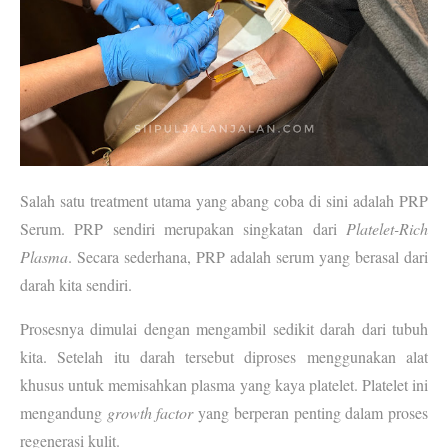
Salah satu treatment utama yang abang coba di sini adalah 
PRP 
Serum
. PRP sendiri merupakan singkatan dari 
Platelet-Rich 
Plasma
. Secara sederhana, PRP adalah serum yang berasal dari 
darah kita sendiri
.
Prosesnya dimulai dengan mengambil sedikit darah dari tubuh 
kita. Setelah itu darah tersebut diproses menggunakan alat 
khusus untuk memisahkan plasma yang kaya platelet. Platelet ini 
mengandung 
growth factor
 yang berperan penting dalam proses 
regenerasi kulit.