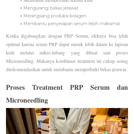
Mengurangi bekas jerawat
Merangsang produksi kolagen
Membantu penyerapan serum lebih maksimal
Ketika digabungkan dengan 
PRP Serum
, efeknya bisa lebih 
optimal karena serum PRP dapat masuk lebih dalam ke lapisan 
kulit melalui mikro-lubang yang dibuat saat proses 
Microneedling. Makanya kombinasi treatment ini cukup sering 
direkomendasikan untuk membantu memperbaiki bekas jerawat.
Proses Treatment PRP Serum dan 
Microneedling