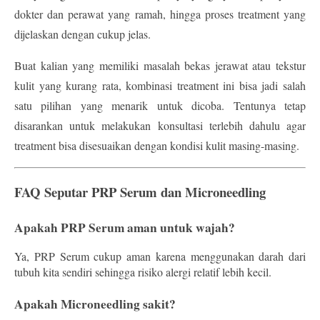
dokter dan perawat yang ramah, hingga proses treatment yang 
dijelaskan dengan cukup jelas.
Buat kalian yang memiliki masalah 
bekas jerawat atau tekstur 
kulit yang kurang rata
, kombinasi treatment ini bisa jadi salah 
satu pilihan yang menarik untuk dicoba. Tentunya tetap 
disarankan untuk melakukan konsultasi terlebih dahulu agar 
treatment bisa disesuaikan dengan kondisi kulit masing-masing.
FAQ Seputar PRP Serum dan Microneedling
Apakah PRP Serum aman untuk wajah?
Ya, 
PRP Serum cukup aman
 karena menggunakan darah dari 
tubuh kita sendiri sehingga risiko alergi relatif lebih kecil.
Apakah Microneedling sakit?