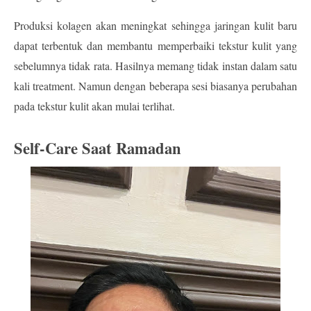
Produksi kolagen akan meningkat sehingga jaringan kulit baru 
dapat terbentuk dan membantu memperbaiki tekstur kulit yang 
sebelumnya tidak rata. Hasilnya memang tidak instan dalam satu 
kali treatment. Namun dengan beberapa sesi biasanya perubahan 
pada tekstur kulit akan mulai terlihat.
Self-Care Saat Ramadan