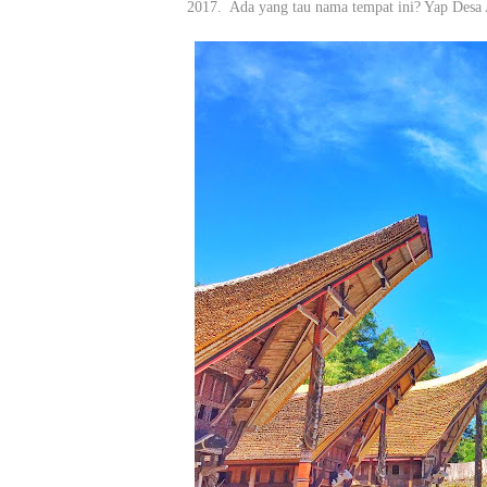
2017. Ada yang tau nama tempat ini? Yap Desa 