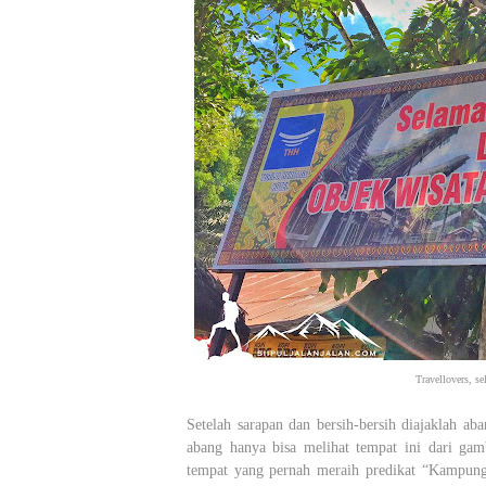
Travellovers, se
Setelah sarapan dan bersih-bersih diajaklah 
abang hanya bisa melihat tempat ini dari ga
tempat yang pernah meraih predikat “Kampung