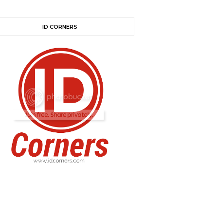
ID CORNERS