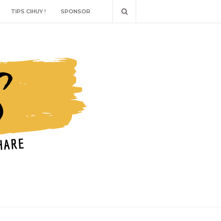
TIPS CIHUY !
SPONSOR