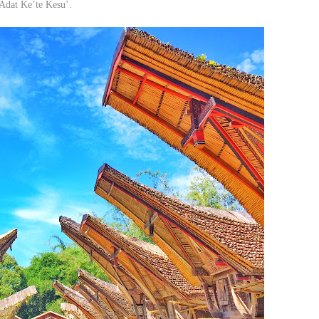
Adat Ke’te Kesu’.