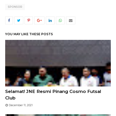
SPONSOR
YOU MAY LIKE THESE POSTS
Selamat! JNE Resmi Pinang Cosmo Futsal
Club
December 11, 2021