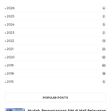
2026
4
2025
2
2024
5
2023
2
2022
13
2021
22
2020
52
2019
60
2018
18
2015
5
POPULAR POSTS
Mudah, Perpanjangan SIM di Mall Pelayanan