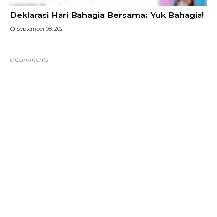
Deklarasi Hari Bahagia Bersama: Yuk Bahagia!
September 08, 2021
0 Comments