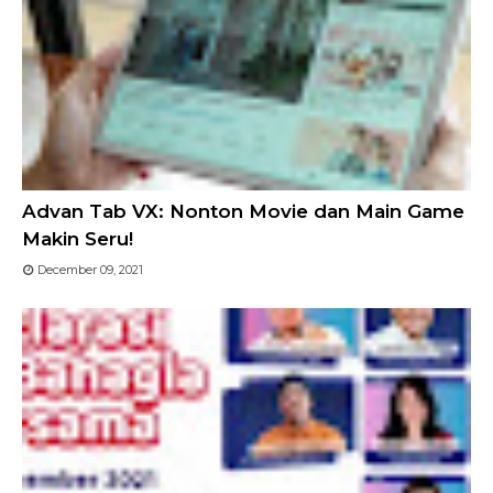
Advan Tab VX: Nonton Movie dan Main Game
Makin Seru!
December 09, 2021