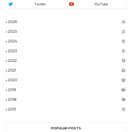
2026
4
2025
2
2024
5
2023
2
2022
13
2021
22
2020
52
2019
60
2018
18
2015
5
POPULAR POSTS