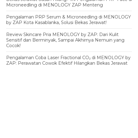
Microneedling di MENOLOGY ZAP Menteng
Pengalaman PRP Serum & Microneedling di MENOLOGY
by ZAP Kota Kasablanka, Solusi Bekas Jerawat!
Review Skincare Pria MENOLOGY by ZAP: Dari Kulit
Sensitif dan Berminyak, Sampai Akhirnya Nemuin yang
Cocok!
Pengalaman Coba Laser Fractional CO₂ di MENOLOGY by
ZAP: Perawatan Cowok Efektif Hilangkan Bekas Jerawat