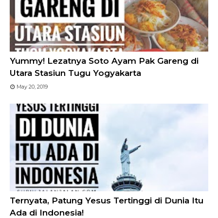
Yummy! Lezatnya Soto Ayam Pak Gareng di
Utara Stasiun Tugu Yogyakarta
May 20, 2019
Ternyata, Patung Yesus Tertinggi di Dunia Itu
Ada di Indonesia!